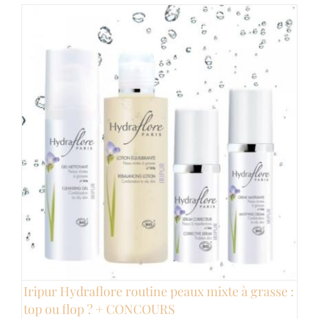
Iripur Hydraflore routine peaux mixte à grasse :
top ou flop ? + CONCOURS