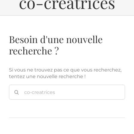
co-creatrices
Besoin d'une nouvelle
recherche ?
Si vous ne trouvez pas ce que vous recherchez,
tentez une nouvelle recherche !
Rec